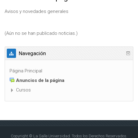
Avisos y novedades generales
(Aún no se han publicado noticias.)
Navegación
Página Principal
Anuncios de la página
Cursos
Copyright © La Salle Universidad. Todos los Derechos Reservados.